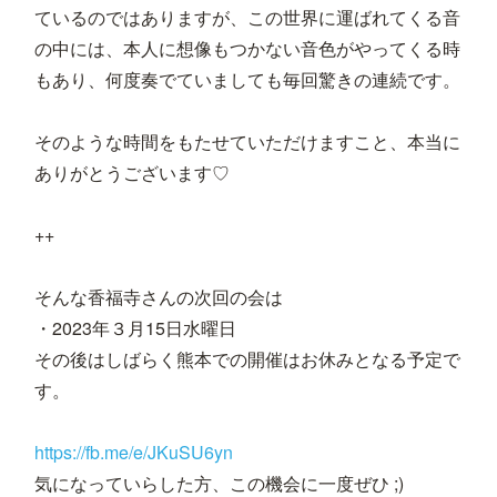
ているのではありますが、この世界に運ばれてくる音
の中には、本人に想像もつかない音色がやってくる時
もあり、何度奏でていましても毎回驚きの連続です。
そのような時間をもたせていただけますこと、本当に
ありがとうございます♡
++
そんな香福寺さんの次回の会は
・2023年３月15日水曜日
その後はしばらく熊本での開催はお休みとなる予定で
す。
https://fb.me/e/JKuSU6yn
気になっていらした方、この機会に一度ぜひ ;)