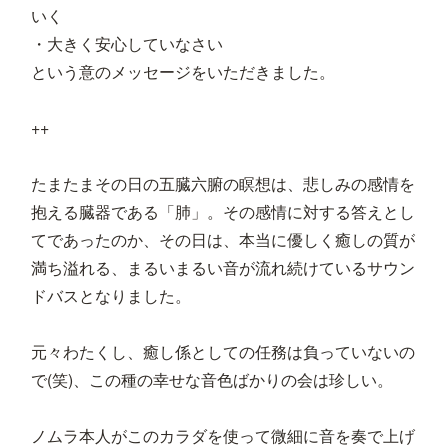
いく
・大きく安心していなさい
という意のメッセージをいただきました。
++
たまたまその日の五臓六腑の瞑想は、悲しみの感情を
抱える臓器である「肺」。その感情に対する答えとし
てであったのか、その日は、本当に優しく癒しの質が
満ち溢れる、まるいまるい音が流れ続けているサウン
ドバスとなりました。
元々わたくし、癒し係としての任務は負っていないの
で(笑)、この種の幸せな音色ばかりの会は珍しい。
ノムラ本人がこのカラダを使って微細に音を奏で上げ