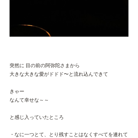
突然に 目の前の阿弥陀さまから
大きな大きな愛がドドド〜と流れ込んできて
きゃー
なんて幸せな～～
と感じ入っていたところ
・なに一つとて、とり残すことはなくすべてを連れて