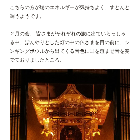
こちらの方が場のエネルギーが気持ちよく、すとんと
調うようです。
２月の会、 皆さまがそれぞれの旅に出ていらっしゃ
る中、ぼんやりとした灯の中の仏さまを目の前に、シ
ンギングボウルから出てくる音色に耳を澄ませ音を奏
でておりましたところ、