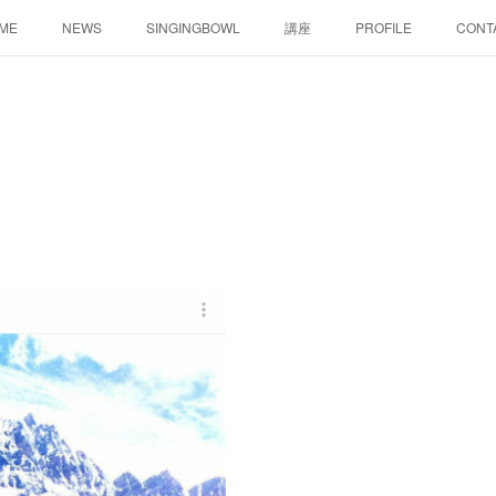
ME
NEWS
SINGINGBOWL
講座
PROFILE
CONT