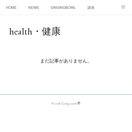
HOME
NEWS
SINGINGBOWL
講座
PROFILE
CONTACT
health・健康
まだ記事がありません。
© 2018 rLung.earth🌍