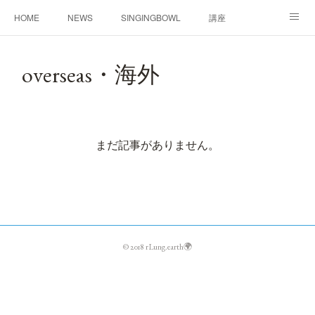
HOME
NEWS
SINGINGBOWL
講座
PROFILE
CONTACT
overseas・海外
まだ記事がありません。
© 2018 rLung.earth🌍